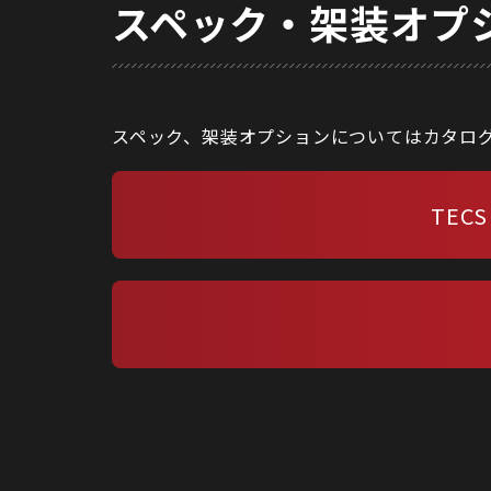
スペック・架装オプ
スペック、架装オプションについてはカタロ
TEC