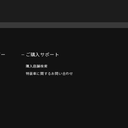
ビー
ご購入サポート
購入店舗検索
特装車に関するお問い合わせ