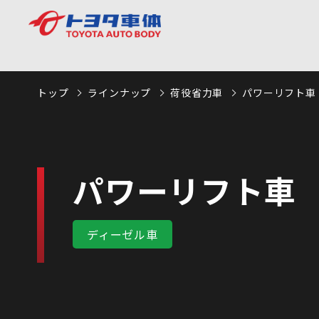
トップ
ラインナップ
荷役省力車
パワーリフト車 （
パワーリフト車 （
ディーゼル車