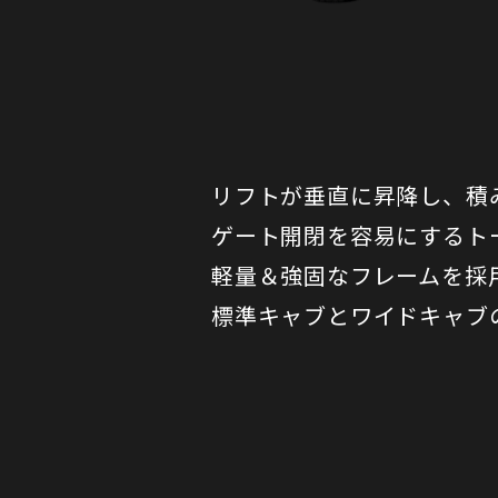
リフトが垂直に昇降し、積
ゲート開閉を容易にするト
軽量＆強固なフレームを採
標準キャブとワイドキャブ